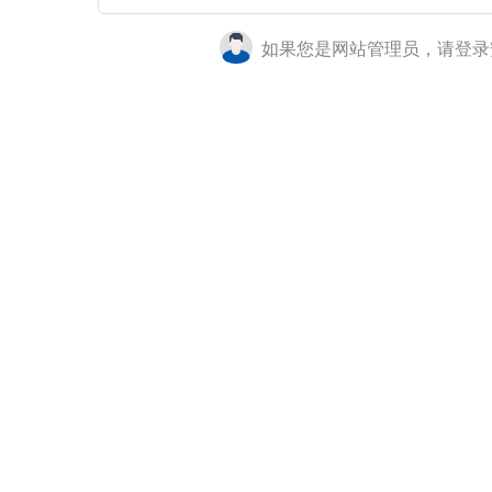
如果您是网站管理员，请登录