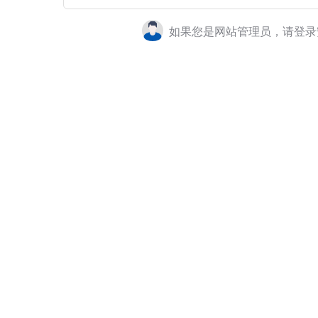
如果您是网站管理员，请登录