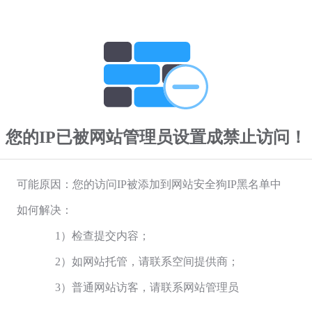
您的IP已被网站管理员设置成禁止访问！
可能原因：您的访问IP被添加到网站安全狗IP黑名单中
如何解决：
1）检查提交内容；
2）如网站托管，请联系空间提供商；
3）普通网站访客，请联系网站管理员