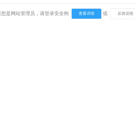
果您是网站管理员，请登录安全狗
或