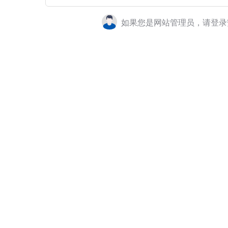
如果您是网站管理员，请登录