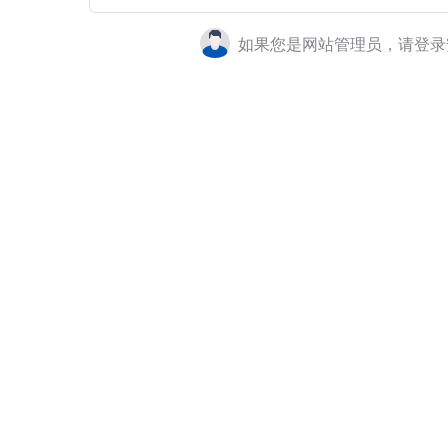
如果您是网站管理员，请登录