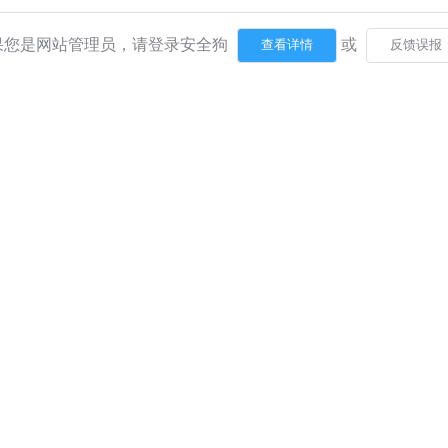
果您是网站管理员，请登录安全狗
或