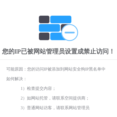
您的IP已被网站管理员设置成禁止访问！
可能原因：您的访问IP被添加到网站安全狗IP黑名单中
如何解决：
1）检查提交内容；
2）如网站托管，请联系空间提供商；
3）普通网站访客，请联系网站管理员