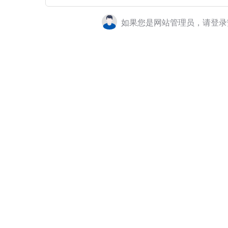
如果您是网站管理员，请登录