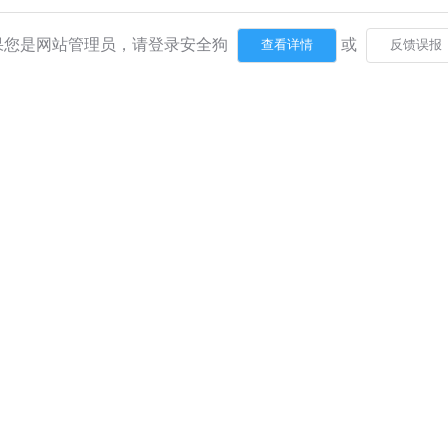
果您是网站管理员，请登录安全狗
或