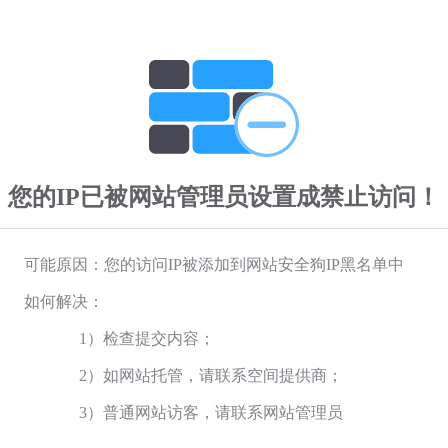
您的IP已被网站管理员设置成禁止访问！
可能原因：您的访问IP被添加到网站安全狗IP黑名单中
如何解决：
1）检查提交内容；
2）如网站托管，请联系空间提供商；
3）普通网站访客，请联系网站管理员