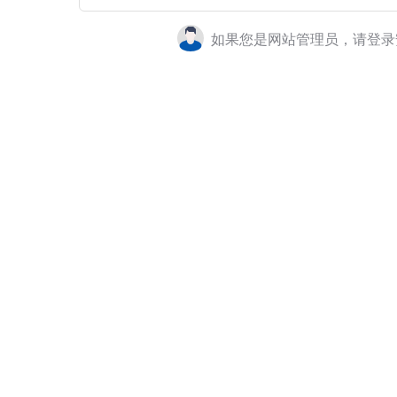
如果您是网站管理员，请登录