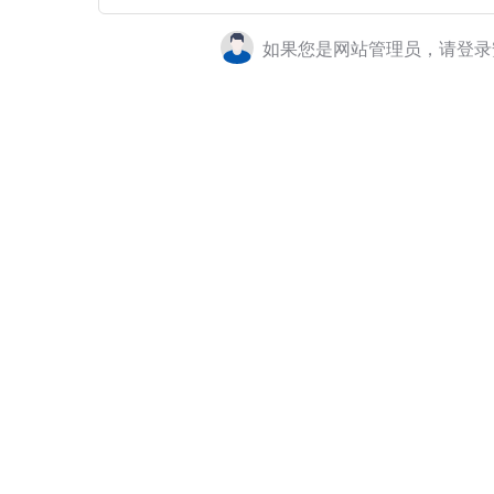
如果您是网站管理员，请登录