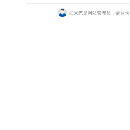
如果您是网站管理员，请登录