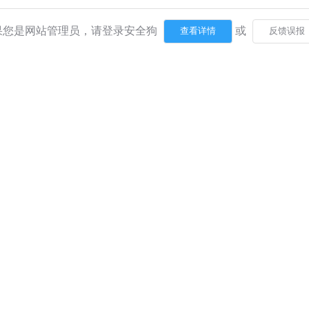
果您是网站管理员，请登录安全狗
或