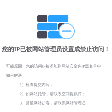
您的IP已被网站管理员设置成禁止访问！
可能原因：您的访问IP被添加到网站安全狗IP黑名单中
如何解决：
1）检查提交内容；
2）如网站托管，请联系空间提供商；
3）普通网站访客，请联系网站管理员