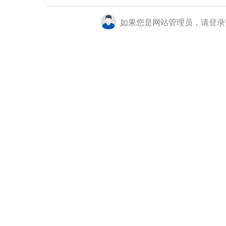
如果您是网站管理员，请登录