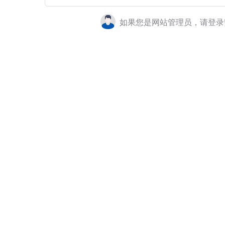
如果您是网站管理员，请登录