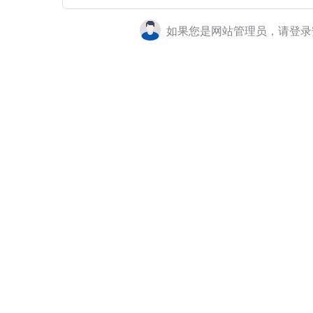
如果您是网站管理员，请登录