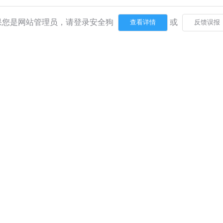
果您是网站管理员，请登录安全狗
或