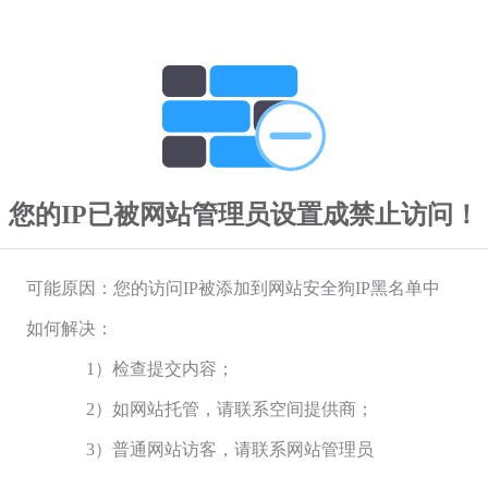
您的IP已被网站管理员设置成禁止访问！
可能原因：您的访问IP被添加到网站安全狗IP黑名单中
如何解决：
1）检查提交内容；
2）如网站托管，请联系空间提供商；
3）普通网站访客，请联系网站管理员