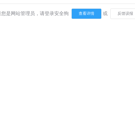
果您是网站管理员，请登录安全狗
或