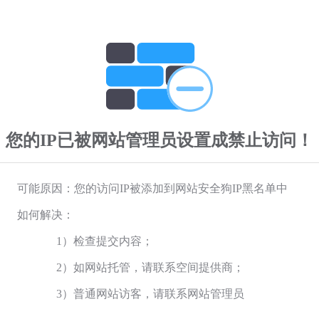
您的IP已被网站管理员设置成禁止访问！
可能原因：您的访问IP被添加到网站安全狗IP黑名单中
如何解决：
1）检查提交内容；
2）如网站托管，请联系空间提供商；
3）普通网站访客，请联系网站管理员