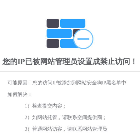
您的IP已被网站管理员设置成禁止访问！
可能原因：您的访问IP被添加到网站安全狗IP黑名单中
如何解决：
1）检查提交内容；
2）如网站托管，请联系空间提供商；
3）普通网站访客，请联系网站管理员