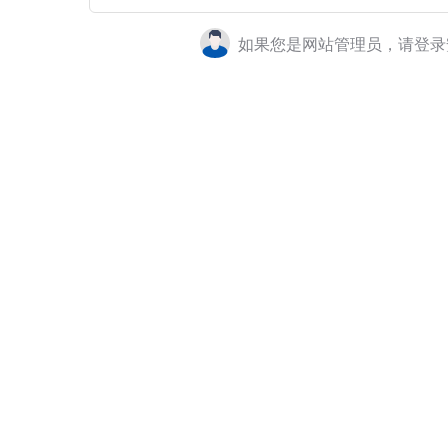
如果您是网站管理员，请登录