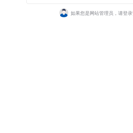
如果您是网站管理员，请登录