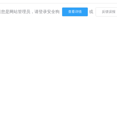
果您是网站管理员，请登录安全狗
或