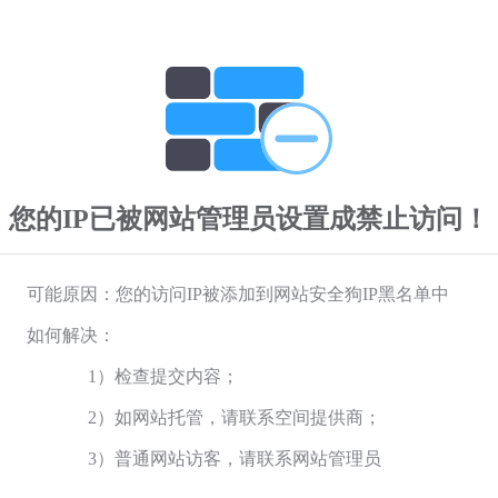
您的IP已被网站管理员设置成禁止访问！
可能原因：您的访问IP被添加到网站安全狗IP黑名单中
如何解决：
1）检查提交内容；
2）如网站托管，请联系空间提供商；
3）普通网站访客，请联系网站管理员