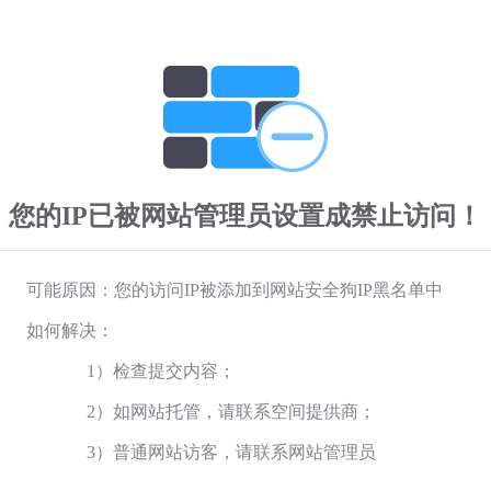
您的IP已被网站管理员设置成禁止访问！
可能原因：您的访问IP被添加到网站安全狗IP黑名单中
如何解决：
1）检查提交内容；
2）如网站托管，请联系空间提供商；
3）普通网站访客，请联系网站管理员