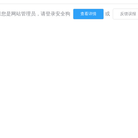
果您是网站管理员，请登录安全狗
或