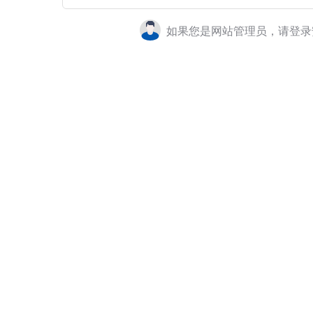
如果您是网站管理员，请登录