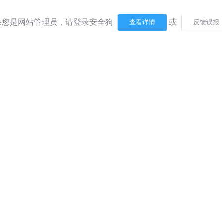
果您是网站管理员，请登录安全狗
或