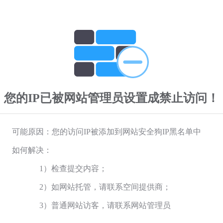
您的IP已被网站管理员设置成禁止访问！
可能原因：您的访问IP被添加到网站安全狗IP黑名单中
如何解决：
1）检查提交内容；
2）如网站托管，请联系空间提供商；
3）普通网站访客，请联系网站管理员