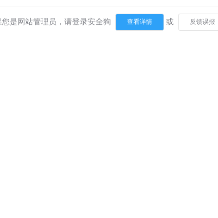
果您是网站管理员，请登录安全狗
或