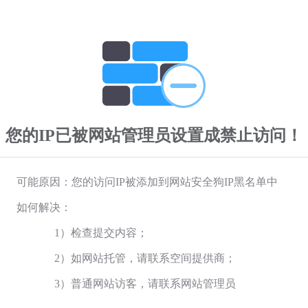
您的IP已被网站管理员设置成禁止访问！
可能原因：您的访问IP被添加到网站安全狗IP黑名单中
如何解决：
1）检查提交内容；
2）如网站托管，请联系空间提供商；
3）普通网站访客，请联系网站管理员