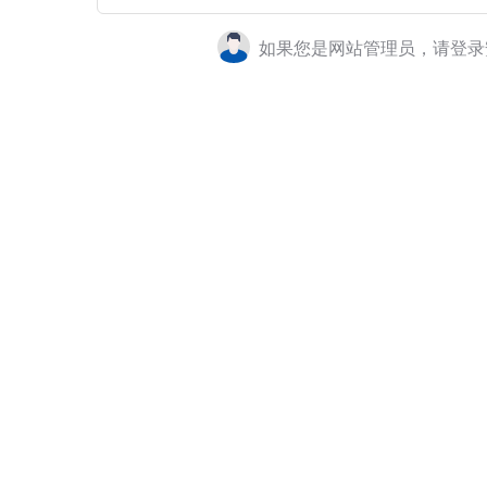
如果您是网站管理员，请登录