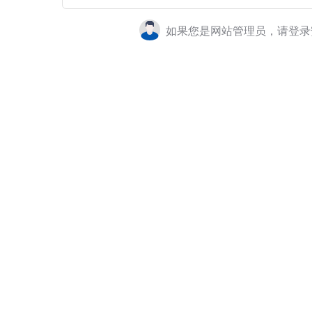
如果您是网站管理员，请登录