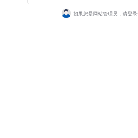
如果您是网站管理员，请登录