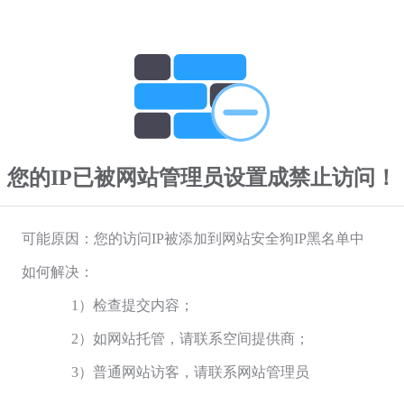
您的IP已被网站管理员设置成禁止访问！
可能原因：您的访问IP被添加到网站安全狗IP黑名单中
如何解决：
1）检查提交内容；
2）如网站托管，请联系空间提供商；
3）普通网站访客，请联系网站管理员