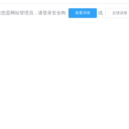
果您是网站管理员，请登录安全狗
或