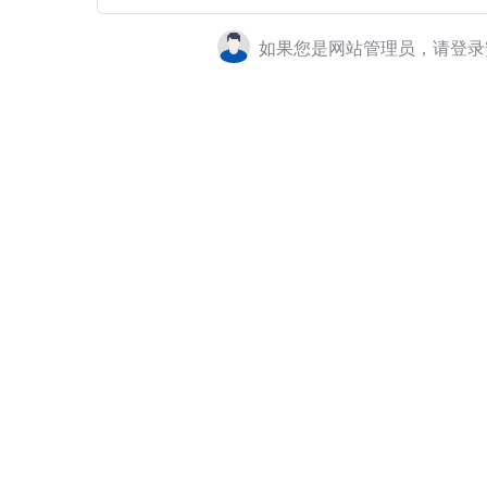
如果您是网站管理员，请登录