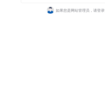
如果您是网站管理员，请登录