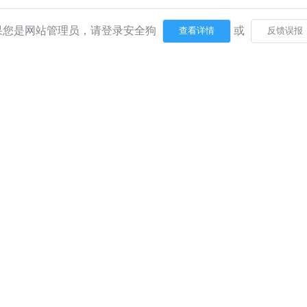
果您是网站管理员，请登录安全狗
或