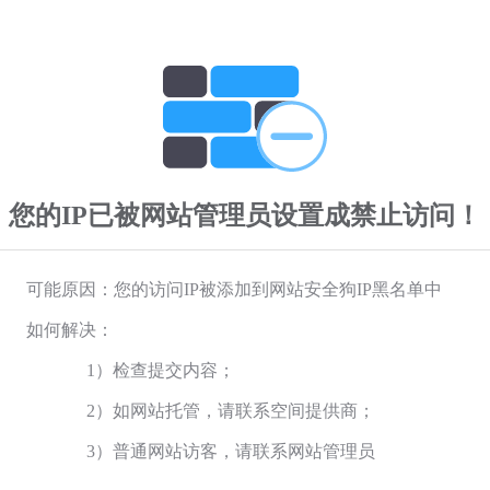
您的IP已被网站管理员设置成禁止访问！
可能原因：您的访问IP被添加到网站安全狗IP黑名单中
如何解决：
1）检查提交内容；
2）如网站托管，请联系空间提供商；
3）普通网站访客，请联系网站管理员