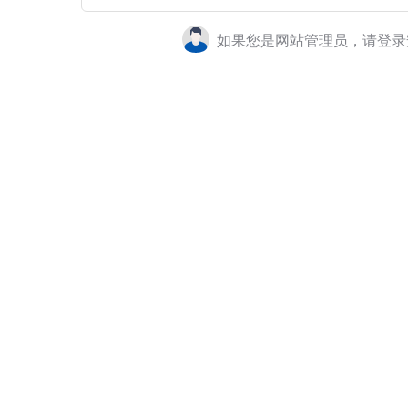
如果您是网站管理员，请登录