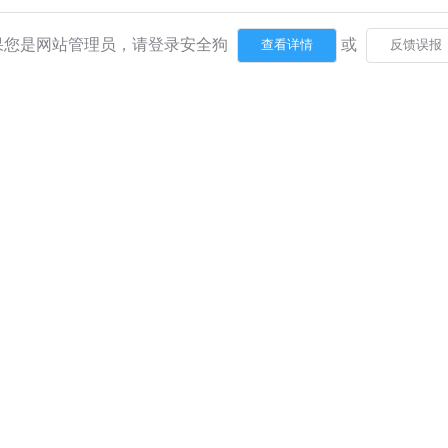
果您是网站管理员，请登录安全狗
或