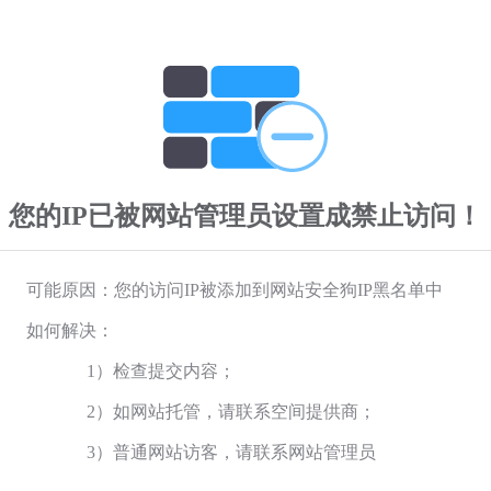
您的IP已被网站管理员设置成禁止访问！
可能原因：您的访问IP被添加到网站安全狗IP黑名单中
如何解决：
1）检查提交内容；
2）如网站托管，请联系空间提供商；
3）普通网站访客，请联系网站管理员