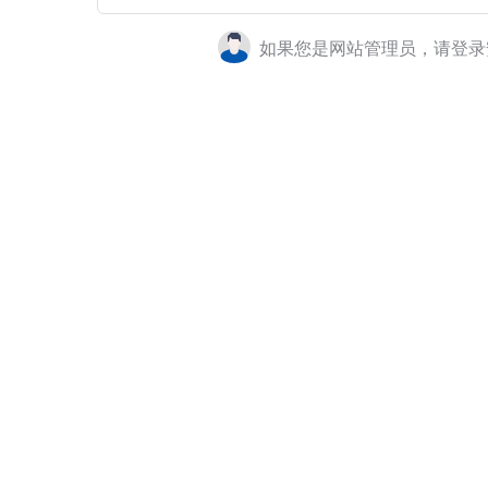
如果您是网站管理员，请登录