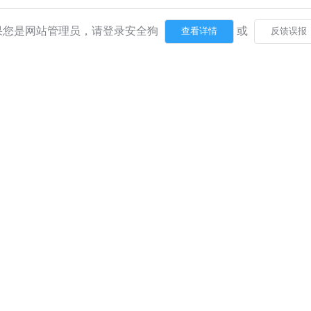
果您是网站管理员，请登录安全狗
或