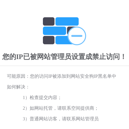
您的IP已被网站管理员设置成禁止访问！
可能原因：您的访问IP被添加到网站安全狗IP黑名单中
如何解决：
1）检查提交内容；
2）如网站托管，请联系空间提供商；
3）普通网站访客，请联系网站管理员