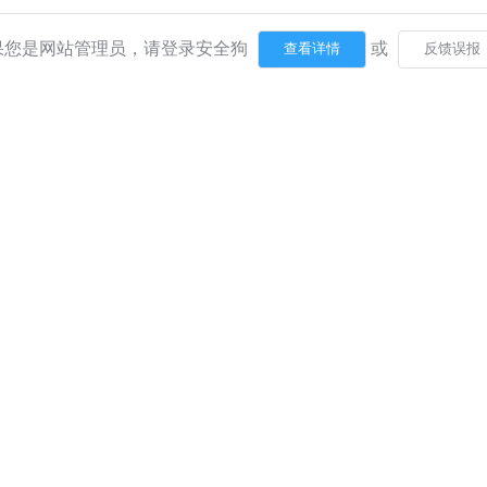
果您是网站管理员，请登录安全狗
或