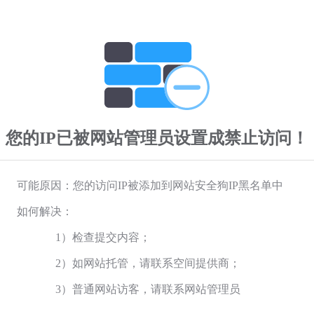
您的IP已被网站管理员设置成禁止访问！
可能原因：您的访问IP被添加到网站安全狗IP黑名单中
如何解决：
1）检查提交内容；
2）如网站托管，请联系空间提供商；
3）普通网站访客，请联系网站管理员