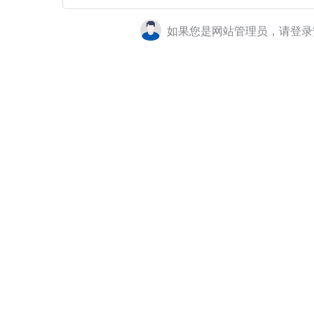
如果您是网站管理员，请登录