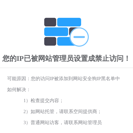
您的IP已被网站管理员设置成禁止访问！
可能原因：您的访问IP被添加到网站安全狗IP黑名单中
如何解决：
1）检查提交内容；
2）如网站托管，请联系空间提供商；
3）普通网站访客，请联系网站管理员