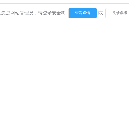
果您是网站管理员，请登录安全狗
或