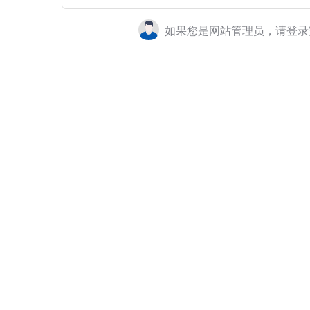
如果您是网站管理员，请登录