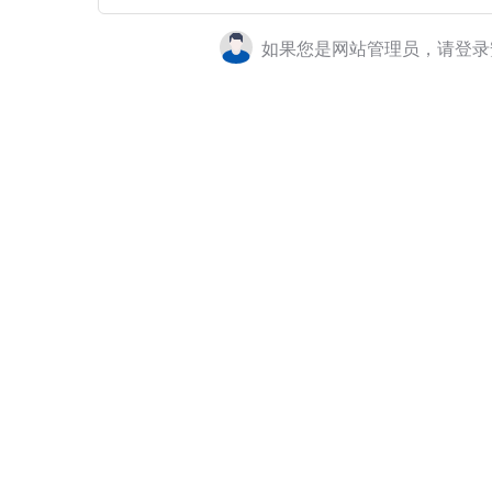
如果您是网站管理员，请登录