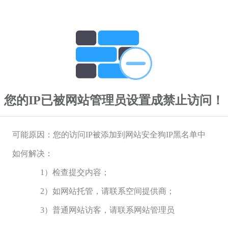
您的IP已被网站管理员设置成禁止访问！
可能原因：您的访问IP被添加到网站安全狗IP黑名单中
如何解决：
1）检查提交内容；
2）如网站托管，请联系空间提供商；
3）普通网站访客，请联系网站管理员