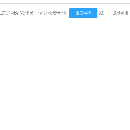
果您是网站管理员，请登录安全狗
或