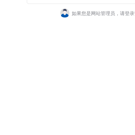
如果您是网站管理员，请登录