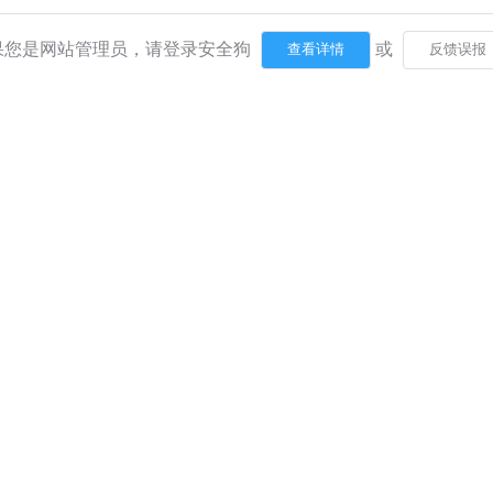
果您是网站管理员，请登录安全狗
或