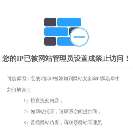
您的IP已被网站管理员设置成禁止访问！
可能原因：您的访问IP被添加到网站安全狗IP黑名单中
如何解决：
1）检查提交内容；
2）如网站托管，请联系空间提供商；
3）普通网站访客，请联系网站管理员