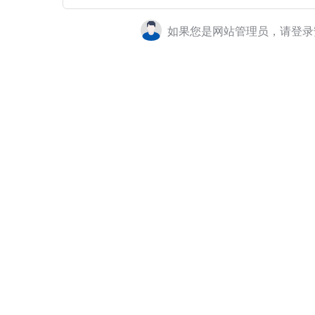
如果您是网站管理员，请登录