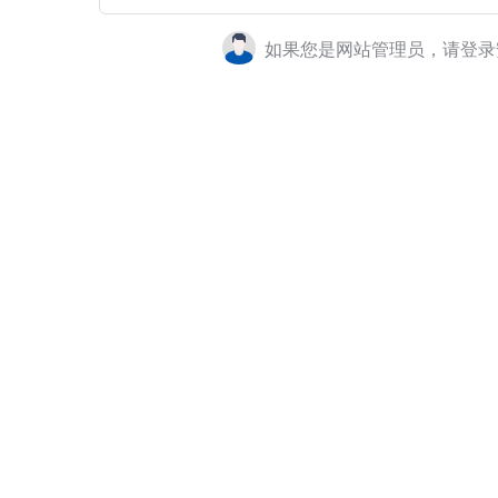
如果您是网站管理员，请登录